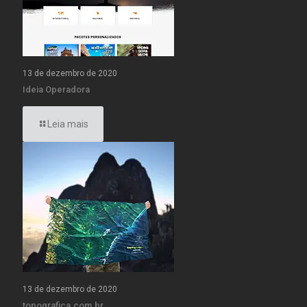
13 de dezembro de 2020
Ideia Operadora
Leia mais
13 de dezembro de 2020
topografica.com.br