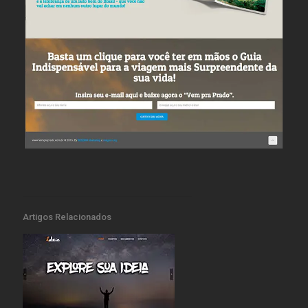
Artigos Relacionados