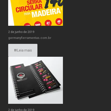
2 de junho de 2019
germanyferramentas.com.br
Leia mais
2 de junho de 2019