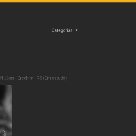
Categorias:
 Jóias - Erechim - RS (Em estudo)