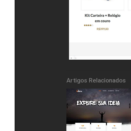
Artigos Relacionados