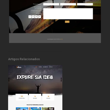
Artigos Relacionados