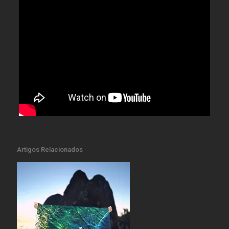
Artigos Relacionados