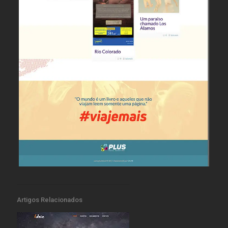
Artigos Relacionados