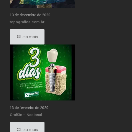
13 de dezembro de 2020
topografica.com.br
Leia mais
13 de fevereiro de 2020
OralSin – Nacional
Leia mais