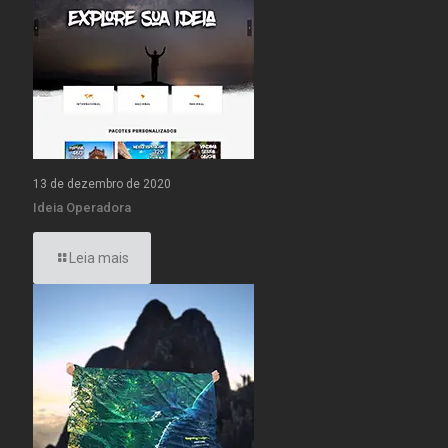
13 de dezembro de 2020
Ideia Operadora
Leia mais