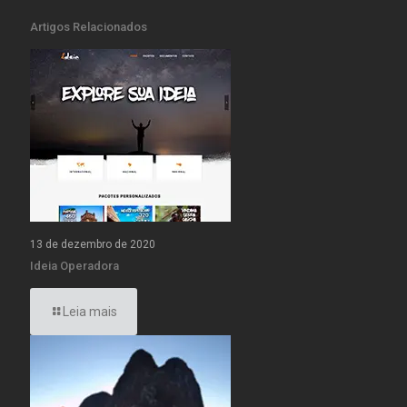
Artigos Relacionados
13 de dezembro de 2020
Ideia Operadora
Leia mais