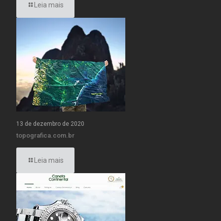
Leia mais
13 de dezembro de 2020
topografica.com.br
Leia mais