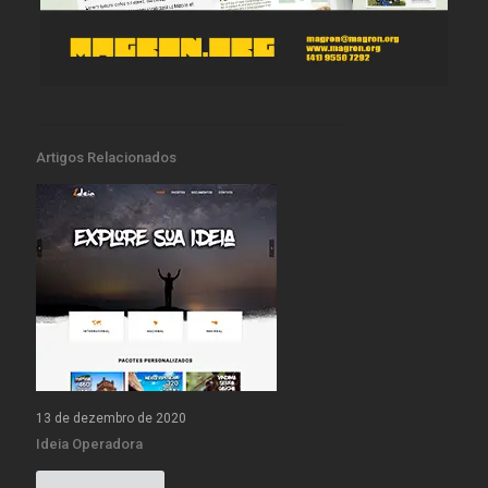
Artigos Relacionados
13 de dezembro de 2020
Ideia Operadora