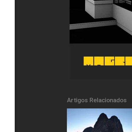
Artigos Relacionados