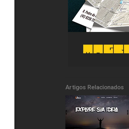
Artigos Relacionados