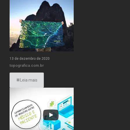
13 de dezembro de 2020
topografica.com.br
Leia mais