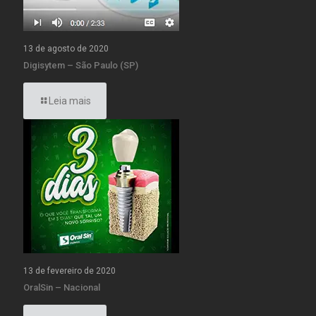
13 de agosto de 2020
Digisytem – São Paulo (SP)
Leia mais
13 de fevereiro de 2020
OralSin – Nacional