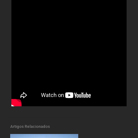
Artigos Relacionados