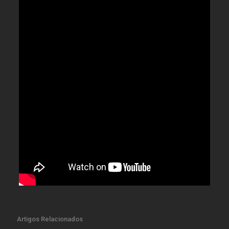
Artigos Relacionados