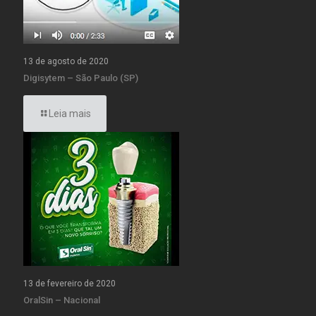
13 de agosto de 2020
Digisytem – São Paulo (SP)
Leia mais
13 de fevereiro de 2020
OralSin – Nacional