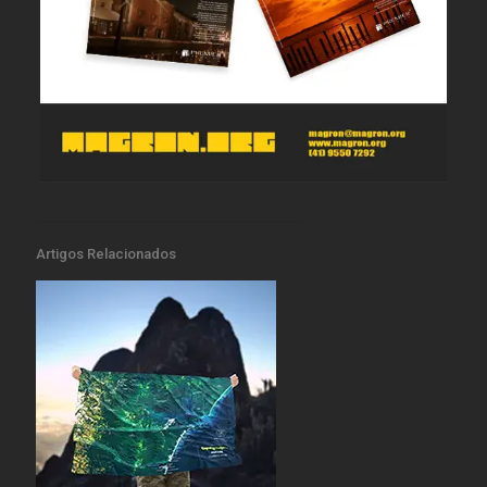
Artigos Relacionados