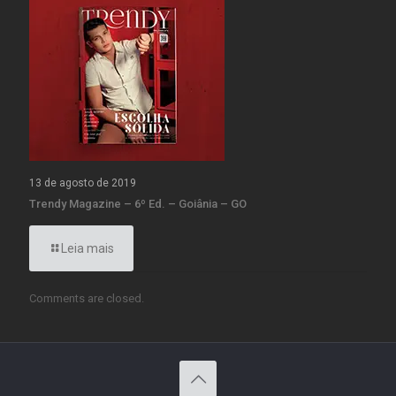
13 de agosto de 2019
Trendy Magazine – 6º Ed. – Goiânia – GO
Leia mais
Comments are closed.