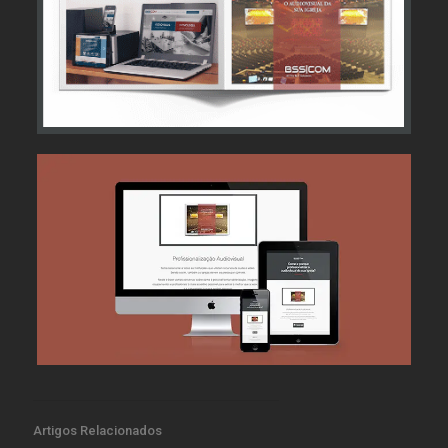
Artigos Relacionados