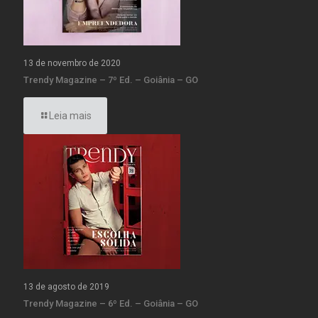
13 de novembro de 2020
Trendy Magazine – 7º Ed. – Goiânia – GO
Leia mais
13 de agosto de 2019
Trendy Magazine – 6º Ed. – Goiânia – GO