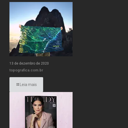
13 de dezembro de 2020
topografica.com.br
Leia mais