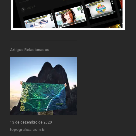
Artigos Relacionados
13 de dezembro de 2020
topografica.com.br