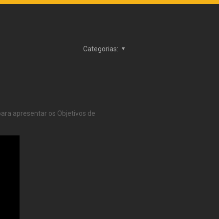
Categorias:
para apresentar os Objetivos de