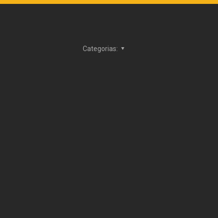
Categorias: