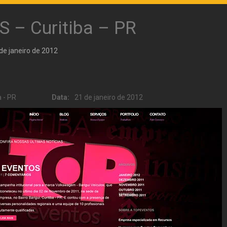
 – Curitiba – PR
de janeiro de 2012
 - PR
Data:
21 de janeiro de 2012