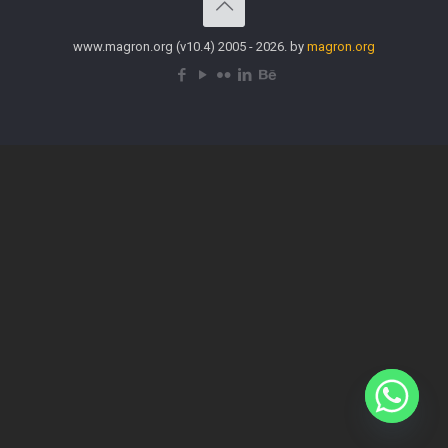
www.magron.org (v10.4) 2005 - 2026. by
magron.org